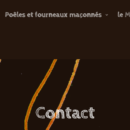
Poêles et fourneaux maçonnés
le 
Contact