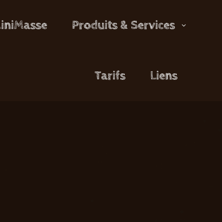
MiniMasse
Produits & Services
Tarifs
Liens