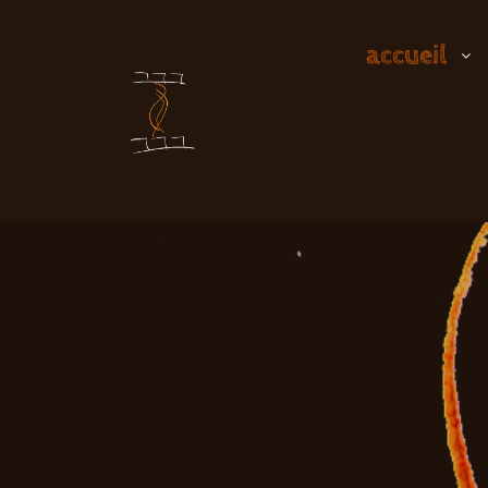
accueil