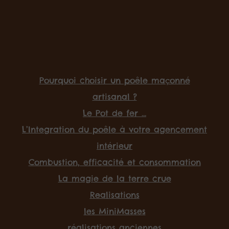
Pourquoi choisir un poêle maçonné
artisanal ?
Le Pot de fer …
L’Integration du poêle à votre agencement
intérieur
Combustion, efficacité et consommation
La magie de la terre crue
Realisations
les MiniMasses
réalisations anciennes